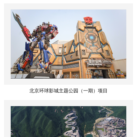
北京环球影城主题公园（一期）项目