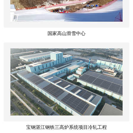
国家高山滑雪中心
宝钢湛江钢铁三高炉系统项目冷轧工程