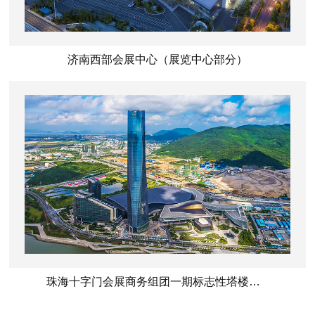
济南西部会展中心（展览中心部分）
珠海十字门会展商务组团一期标志性塔楼（办公酒店）工程