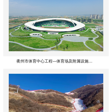
衢州市体育中心工程—体育场及附属设施项目