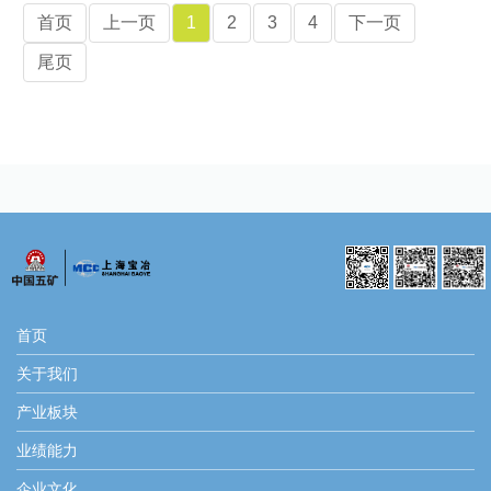
首页
上一页
1
2
3
4
下一页
尾页
首页
关于我们
产业板块
业绩能力
企业文化