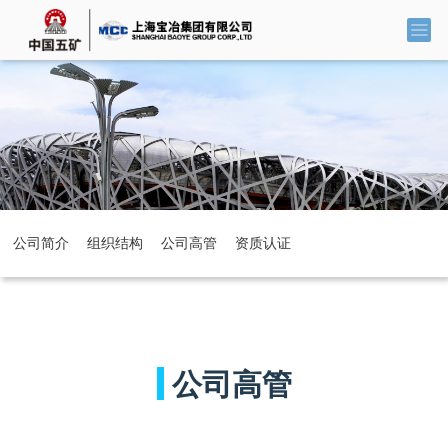
公司简介
组织结构
公司高管
资质认证
COMPANY 
公司高管