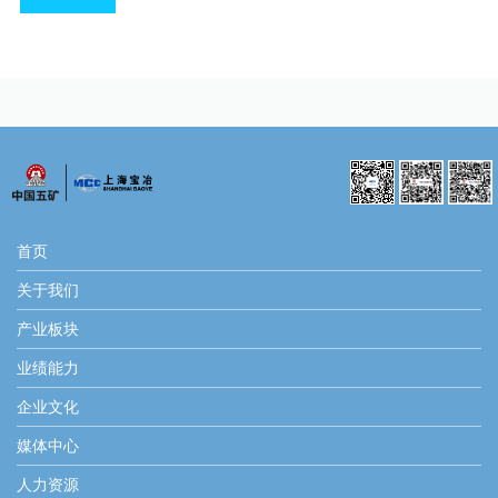
首页
关于我们
产业板块
业绩能力
企业文化
媒体中心
人力资源