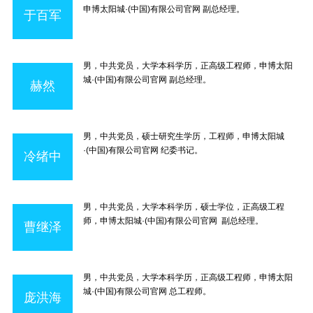
申博太阳城·(中国)有限公司官网 副总经理。
于百军
男，中共党员，大学本科学历，正高级工程师，申博太阳
城·(中国)有限公司官网 副总经理。
赫然
男，中共党员，硕士研究生学历，工程师，申博太阳城
·(中国)有限公司官网 纪委书记。
冷绪中
男，中共党员，大学本科学历，硕士学位，正高级工程
师，申博太阳城·(中国)有限公司官网  副总经理。
曹继泽
男，中共党员，大学本科学历，正高级工程师，申博太阳
城·(中国)有限公司官网 总工程师。
庞洪海